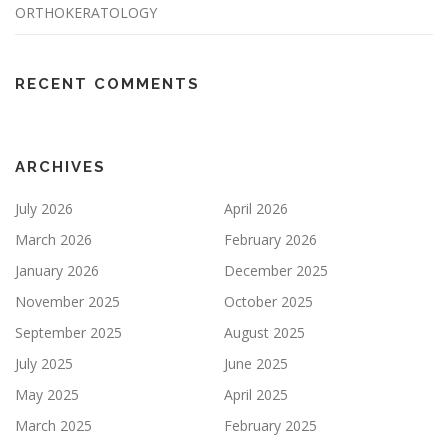
ORTHOKERATOLOGY
RECENT COMMENTS
ARCHIVES
July 2026
April 2026
March 2026
February 2026
January 2026
December 2025
November 2025
October 2025
September 2025
August 2025
July 2025
June 2025
May 2025
April 2025
March 2025
February 2025