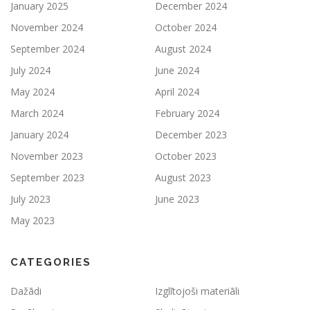
January 2025
December 2024
November 2024
October 2024
September 2024
August 2024
July 2024
June 2024
May 2024
April 2024
March 2024
February 2024
January 2024
December 2023
November 2023
October 2023
September 2023
August 2023
July 2023
June 2023
May 2023
CATEGORIES
Dažādi
Izglītojoši materiāli