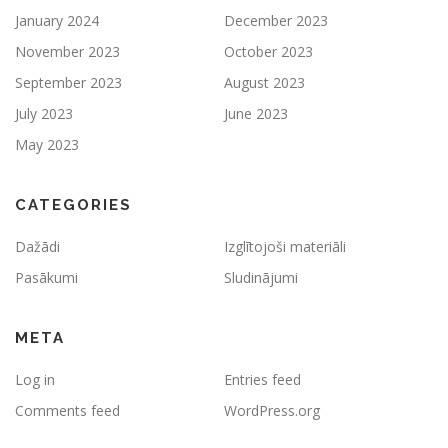
January 2024
December 2023
November 2023
October 2023
September 2023
August 2023
July 2023
June 2023
May 2023
CATEGORIES
Dažādi
Izglītojoši materiāli
Pasākumi
Sludinājumi
META
Log in
Entries feed
Comments feed
WordPress.org