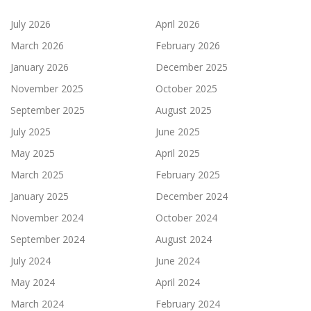
July 2026
April 2026
March 2026
February 2026
January 2026
December 2025
November 2025
October 2025
September 2025
August 2025
July 2025
June 2025
May 2025
April 2025
March 2025
February 2025
January 2025
December 2024
November 2024
October 2024
September 2024
August 2024
July 2024
June 2024
May 2024
April 2024
March 2024
February 2024