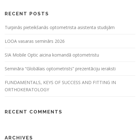
RECENT POSTS
Turpinās pieteikšanās optometrista asistenta studijām
LOOA vasaras seminārs 2026
SIA Mobile Optic aicina komandā optometristu
Semināra “Globālais optometrists” prezentāciju ieraksti
FUNDAMENTALS, KEYS OF SUCCESS AND FITTING IN
ORTHOKERATOLOGY
RECENT COMMENTS
ARCHIVES