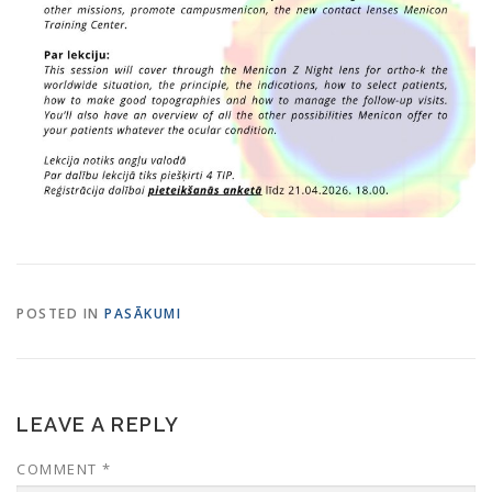
POSTED IN
PASĀKUMI
LEAVE A REPLY
COMMENT
*