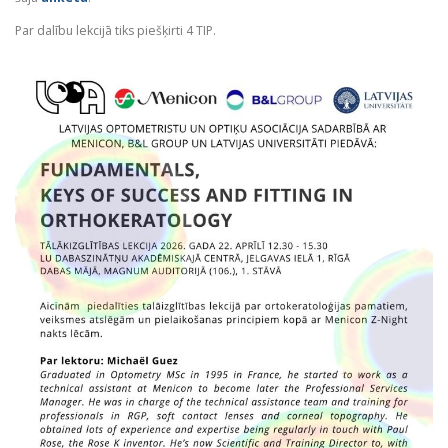
Par dalību lekcijā tiks piešķirti 4 TIP.