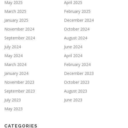
May 2025
April 2025
March 2025
February 2025
January 2025
December 2024
November 2024
October 2024
September 2024
August 2024
July 2024
June 2024
May 2024
April 2024
March 2024
February 2024
January 2024
December 2023
November 2023
October 2023
September 2023
August 2023
July 2023
June 2023
May 2023
CATEGORIES