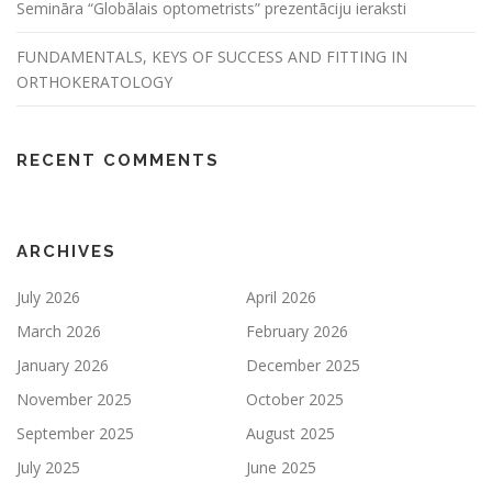
Semināra “Globālais optometrists” prezentāciju ieraksti
FUNDAMENTALS, KEYS OF SUCCESS AND FITTING IN
ORTHOKERATOLOGY
RECENT COMMENTS
ARCHIVES
July 2026
April 2026
March 2026
February 2026
January 2026
December 2025
November 2025
October 2025
September 2025
August 2025
July 2025
June 2025