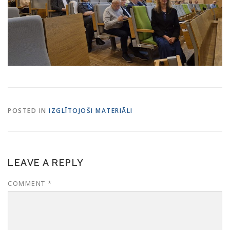
POSTED IN
IZGLĪTOJOŠI MATERIĀLI
LEAVE A REPLY
COMMENT
*