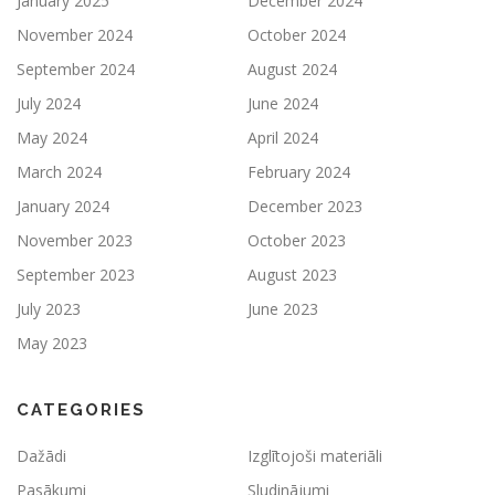
January 2025
December 2024
November 2024
October 2024
September 2024
August 2024
July 2024
June 2024
May 2024
April 2024
March 2024
February 2024
January 2024
December 2023
November 2023
October 2023
September 2023
August 2023
July 2023
June 2023
May 2023
CATEGORIES
Dažādi
Izglītojoši materiāli
Pasākumi
Sludinājumi