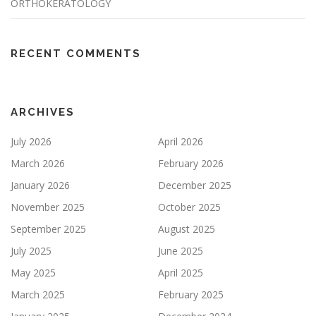
ORTHOKERATOLOGY
RECENT COMMENTS
ARCHIVES
July 2026
April 2026
March 2026
February 2026
January 2026
December 2025
November 2025
October 2025
September 2025
August 2025
July 2025
June 2025
May 2025
April 2025
March 2025
February 2025