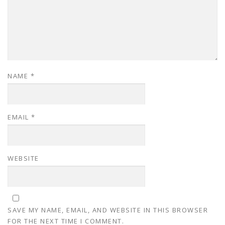
NAME
*
EMAIL
*
WEBSITE
SAVE MY NAME, EMAIL, AND WEBSITE IN THIS BROWSER
FOR THE NEXT TIME I COMMENT.